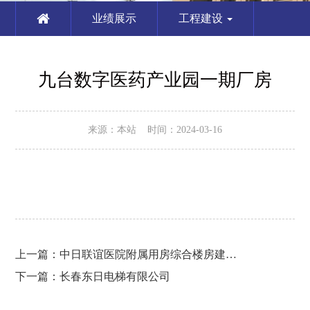
业绩展示
工程建设
九台数字医药产业园一期厂房
来源：本站 时间：2024-03-16
上一篇：
中日联谊医院附属用房综合楼房建工程
下一篇：
长春东日电梯有限公司