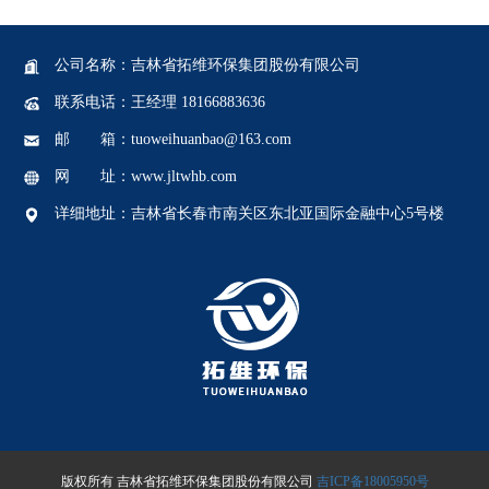
公司名称：吉林省拓维环保集团股份有限公司
联系电话：王经理 18166883636
邮 箱：tuoweihuanbao@163.com
网 址：www.jltwhb.com
详细地址：吉林省长春市南关区东北亚国际金融中心5号楼
版权所有 吉林省拓维环保集团股份有限公司
吉ICP备18005950号