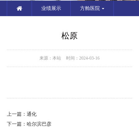
业绩展示
方舱医院
松原
来源：本站 时间：2024-03-16
上一篇：
通化
下一篇：
哈尔滨巴彦