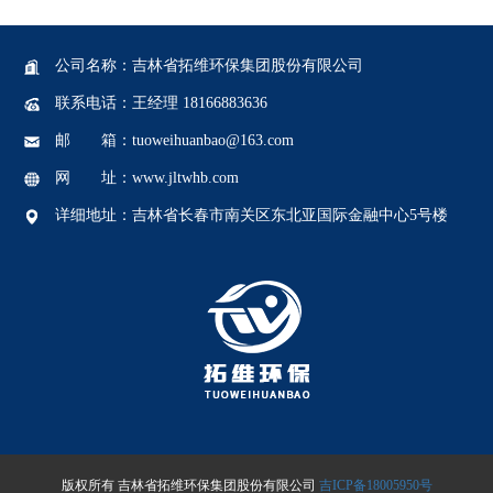
公司名称：吉林省拓维环保集团股份有限公司
联系电话：王经理 18166883636
邮 箱：tuoweihuanbao@163.com
网 址：www.jltwhb.com
详细地址：吉林省长春市南关区东北亚国际金融中心5号楼
版权所有 吉林省拓维环保集团股份有限公司
吉ICP备18005950号