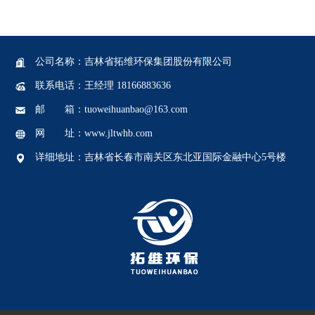
公司名称：吉林省拓维环保集团股份有限公司
联系电话：王经理 18166883636
邮 箱：tuoweihuanbao@163.com
网 址：www.jltwhb.com
详细地址：吉林省长春市南关区东北亚国际金融中心5号楼