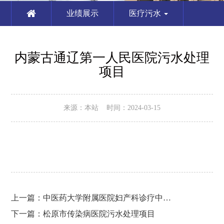
业绩展示
医疗污水
内蒙古通辽第一人民医院污水处理
项目
来源：本站 时间：2024-03-15
上一篇：
中医药大学附属医院妇产科诊疗中心污水处理项目
下一篇：
松原市传染病医院污水处理项目