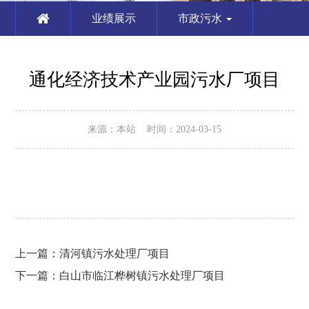
业绩展示
市政污水
通化经济技术产业园污水厂项目
来源：本站 时间：2024-03-15
上一篇：
清河镇污水处理厂项目
下一篇：
白山市临江桦树镇污水处理厂项目