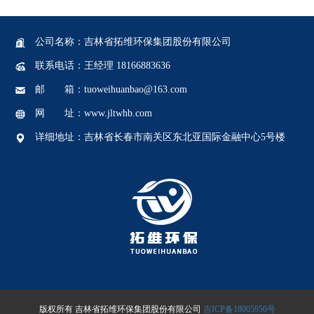
公司名称：吉林省拓维环保集团股份有限公司
联系电话：王经理 18166883636
邮 箱：tuoweihuanbao@163.com
网 址：www.jltwhb.com
详细地址：吉林省长春市南关区东北亚国际金融中心5号楼
版权所有 吉林省拓维环保集团股份有限公司
吉ICP备18005950号