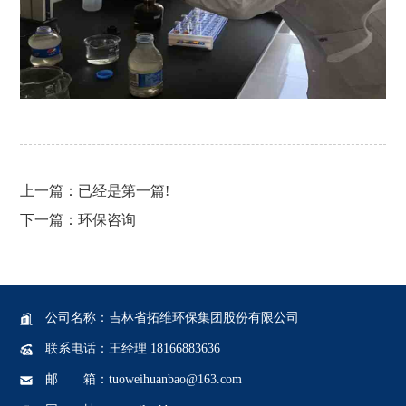
上一篇：
已经是第一篇!
下一篇：
环保咨询
公司名称：吉林省拓维环保集团股份有限公司
联系电话：王经理 18166883636
邮 箱：tuoweihuanbao@163.com