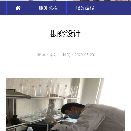
服务流程
服务流程
勘察设计
来源：本站 时间：2020-05-20