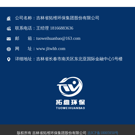
公司名称：吉林省拓维环保集团股份有限公司
联系电话：王经理 18166883636
邮 箱：tuoweihuanbao@163.com
网 址：www.jltwhb.com
详细地址：吉林省长春市南关区东北亚国际金融中心5号楼
版权所有 吉林省拓维环保集团股份有限公司
吉ICP备18005950号