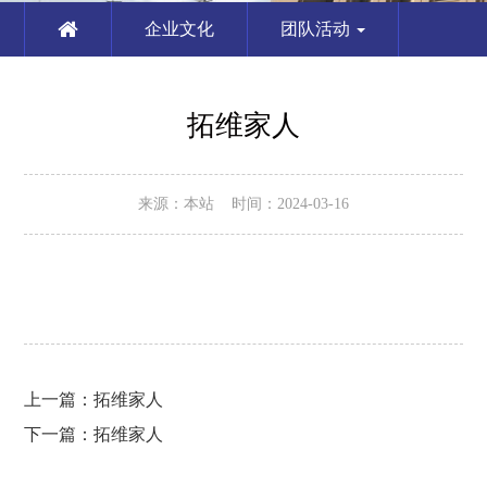
企业文化
团队活动
拓维家人
来源：本站 时间：2024-03-16
上一篇：
拓维家人
下一篇：
拓维家人